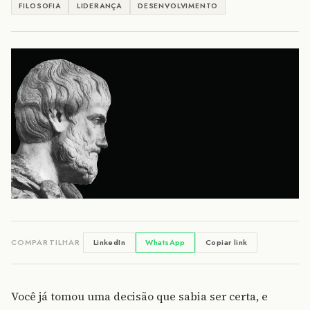
FILOSOFIA
LIDERANÇA
DESENVOLVIMENTO
COMPARTILHAR
LinkedIn
WhatsApp
Copiar link
Você já tomou uma decisão que sabia ser certa, e