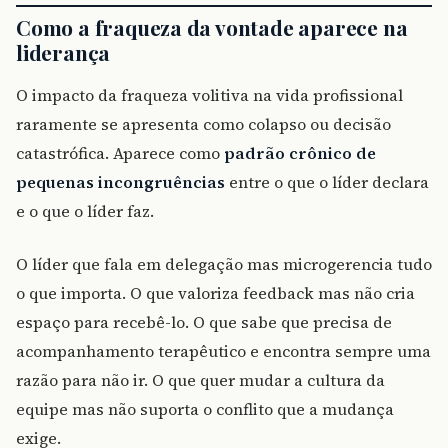
Como a fraqueza da vontade aparece na
liderança
O impacto da fraqueza volitiva na vida profissional
raramente se apresenta como colapso ou decisão
catastrófica. Aparece como
padrão crônico de
pequenas incongruências
entre o que o líder declara
e o que o líder faz.
O líder que fala em delegação mas microgerencia tudo
o que importa. O que valoriza feedback mas não cria
espaço para recebê-lo. O que sabe que precisa de
acompanhamento terapêutico e encontra sempre uma
razão para não ir. O que quer mudar a cultura da
equipe mas não suporta o conflito que a mudança
exige.