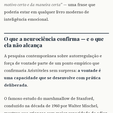
motivo certo e da maneira certa”
— uma frase que
poderia estar em qualquer livro moderno de
inteligência emocional.
O que a neurociência confirma — e o que
ela não alcança
A pesquisa contemporânea sobre autorregulação e
força de vontade parte de um ponto empírico que
confirmaria Aristóteles sem surpresa:
a vontade é
uma capacidade que se desenvolve com prática
deliberada
.
O famoso estudo do marshmallow de Stanford,
conduzido na década de 1960 por Walter Mischel,