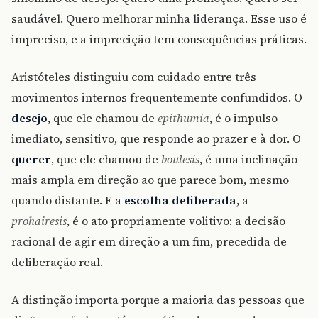
saudável. Quero melhorar minha liderança. Esse uso é
impreciso, e a imprecição tem consequências práticas.
Aristóteles distinguiu com cuidado entre três
movimentos internos frequentemente confundidos. O
desejo
, que ele chamou de
epithumia
, é o impulso
imediato, sensitivo, que responde ao prazer e à dor. O
querer
, que ele chamou de
boulesis
, é uma inclinação
mais ampla em direção ao que parece bom, mesmo
quando distante. E a
escolha deliberada
, a
prohairesis
, é o ato propriamente volitivo: a decisão
racional de agir em direção a um fim, precedida de
deliberação real.
A distinção importa porque a maioria das pessoas que