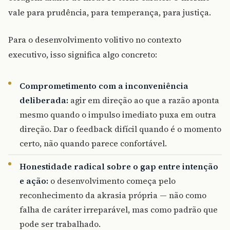
vale para prudência, para temperança, para justiça.
Para o desenvolvimento volitivo no contexto
executivo, isso significa algo concreto:
Comprometimento com a inconveniência
deliberada:
agir em direção ao que a razão aponta
mesmo quando o impulso imediato puxa em outra
direção. Dar o feedback difícil quando é o momento
certo, não quando parece confortável.
Honestidade radical sobre o gap entre intenção
e ação:
o desenvolvimento começa pelo
reconhecimento da akrasia própria — não como
falha de caráter irreparável, mas como padrão que
pode ser trabalhado.