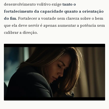
desenvolvimento volitivo exige
tanto o
fortalecimento da capacidade quanto a orientação
do fim
. Fortalecer a vontade sem clareza sobre o bem
que ela deve servir é apenas aumentar a potência sem
calibrar a direção.