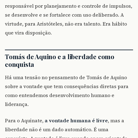
responsável por planejamento e controle de impulsos,
se desenvolve e se fortalece com uso deliberado. A
virtude, para Aristóteles, não era talento. Era hábito
que vira disposição.
Tomás de Aquino e a liberdade como
conquista
Há uma tensão no pensamento de Tomás de Aquino
sobre a vontade que tem consequências diretas para
como entendemos desenvolvimento humano e
liderança.
Para o Aquinate,
a vontade humana é livre
, mas a
liberdade não é um dado automático. É uma