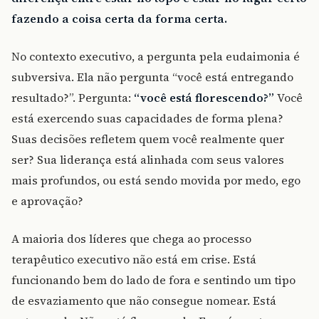
fazendo a coisa certa da forma certa.
No contexto executivo, a pergunta pela eudaimonia é
subversiva. Ela não pergunta “você está entregando
resultado?”. Pergunta:
“você está florescendo?”
Você
está exercendo suas capacidades de forma plena?
Suas decisões refletem quem você realmente quer
ser? Sua liderança está alinhada com seus valores
mais profundos, ou está sendo movida por medo, ego
e aprovação?
A maioria dos líderes que chega ao processo
terapêutico executivo não está em crise. Está
funcionando bem do lado de fora e sentindo um tipo
de esvaziamento que não consegue nomear. Está