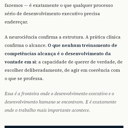
fazemos — é exatamente o que qualquer processo
sério de desenvolvimento executivo precisa
endereçar.
A neurociência confirma a estrutura. A prática clínica
confirma o alcance.
O que nenhum treinamento de
competências alcança é o desenvolvimento da
vontade em si
: a capacidade de querer de verdade, de
escolher deliberadamente, de agir em coerência com
o que se professa.
Essa é a fronteira onde o desenvolvimento executivo e o
desenvolvimento humano se encontram. E é exatamente
onde o trabalho mais importante acontece.