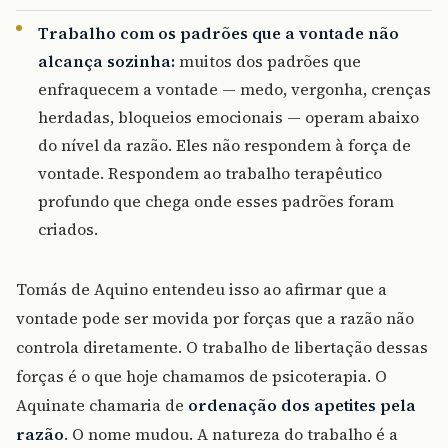
Trabalho com os padrões que a vontade não
alcança sozinha:
muitos dos padrões que
enfraquecem a vontade — medo, vergonha, crenças
herdadas, bloqueios emocionais — operam abaixo
do nível da razão. Eles não respondem à força de
vontade. Respondem ao trabalho terapêutico
profundo que chega onde esses padrões foram
criados.
Tomás de Aquino entendeu isso ao afirmar que a
vontade pode ser movida por forças que a razão não
controla diretamente. O trabalho de libertação dessas
forças é o que hoje chamamos de psicoterapia. O
Aquinate chamaria de
ordenação dos apetites pela
razão
. O nome mudou. A natureza do trabalho é a