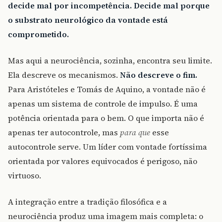
decide mal por incompetência. Decide mal porque
o substrato neurológico da vontade está
comprometido.
Mas aqui a neurociência, sozinha, encontra seu limite.
Ela descreve os mecanismos.
Não descreve o fim.
Para Aristóteles e Tomás de Aquino, a vontade não é
apenas um sistema de controle de impulso. É uma
potência orientada para o bem. O que importa não é
apenas ter autocontrole, mas
para que
esse
autocontrole serve. Um líder com vontade fortíssima
orientada por valores equivocados é perigoso, não
virtuoso.
A integração entre a tradição filosófica e a
neurociência produz uma imagem mais completa: o