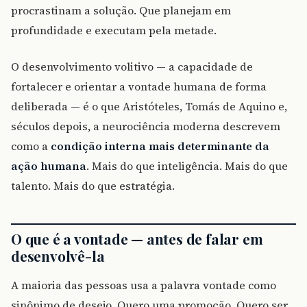
procrastinam a solução. Que planejam em
profundidade e executam pela metade.
O desenvolvimento volitivo — a capacidade de
fortalecer e orientar a vontade humana de forma
deliberada — é o que Aristóteles, Tomás de Aquino e,
séculos depois, a neurociência moderna descrevem
como a
condição interna mais determinante da
ação humana
. Mais do que inteligência. Mais do que
talento. Mais do que estratégia.
O que é a vontade — antes de falar em
desenvolvê-la
A maioria das pessoas usa a palavra vontade como
sinônimo de desejo. Quero uma promoção. Quero ser