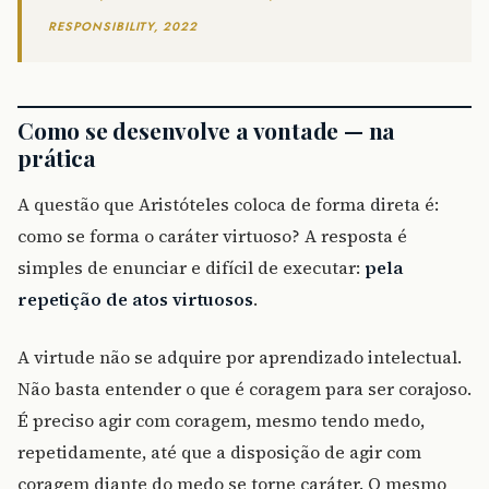
RESPONSIBILITY, 2022
Como se desenvolve a vontade — na
prática
A questão que Aristóteles coloca de forma direta é:
como se forma o caráter virtuoso? A resposta é
simples de enunciar e difícil de executar:
pela
repetição de atos virtuosos
.
A virtude não se adquire por aprendizado intelectual.
Não basta entender o que é coragem para ser corajoso.
É preciso agir com coragem, mesmo tendo medo,
repetidamente, até que a disposição de agir com
coragem diante do medo se torne caráter. O mesmo