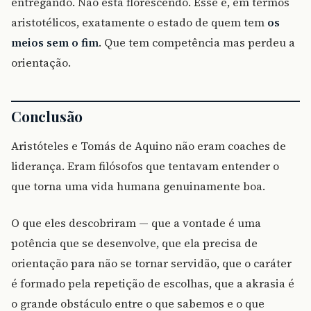
entregando. Não está florescendo. Esse é, em termos
aristotélicos, exatamente o estado de quem tem
os
meios sem o fim
. Que tem competência mas perdeu a
orientação.
Conclusão
Aristóteles e Tomás de Aquino não eram coaches de
liderança. Eram filósofos que tentavam entender o
que torna uma vida humana genuinamente boa.
O que eles descobriram — que a vontade é uma
potência que se desenvolve, que ela precisa de
orientação para não se tornar servidão, que o caráter
é formado pela repetição de escolhas, que a akrasia é
o grande obstáculo entre o que sabemos e o que