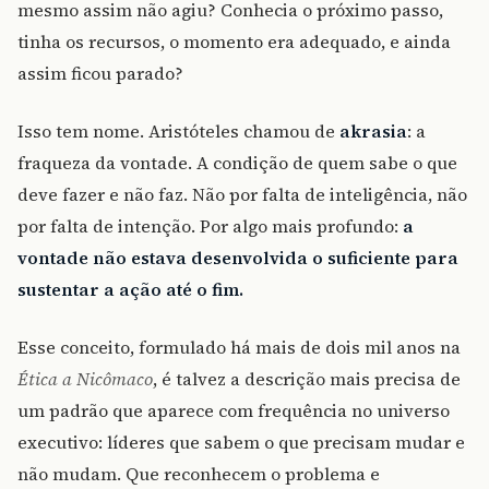
mesmo assim não agiu? Conhecia o próximo passo,
tinha os recursos, o momento era adequado, e ainda
assim ficou parado?
Isso tem nome. Aristóteles chamou de
akrasia
: a
fraqueza da vontade. A condição de quem sabe o que
deve fazer e não faz. Não por falta de inteligência, não
por falta de intenção. Por algo mais profundo:
a
vontade não estava desenvolvida o suficiente para
sustentar a ação até o fim.
Esse conceito, formulado há mais de dois mil anos na
Ética a Nicômaco
, é talvez a descrição mais precisa de
um padrão que aparece com frequência no universo
executivo: líderes que sabem o que precisam mudar e
não mudam. Que reconhecem o problema e