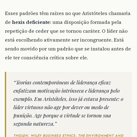
Esses padrões têm raízes no que Aristóteles chamaria
de
hexis deficiente
: uma disposição formada pela
repetição de ceder que se tornou caráter. O líder não
está escolhendo ativamente ser incongruente. Está
sendo movido por um padrão que se instalou antes de
ele ter consciência crítica sobre ele.
“Teorias contemporâneas de liderança eficaz
enfatizam motivação intrínseca e liderança pelo
exemplo. Em Aristóteles, isso já estava presente: o
líder virtuoso não age por dever ou medo de
punição. Age porque a virtude se tornou sua
segunda natureza.”
THOLEN, WILEY BUSINESS ETHICS, THE ENVIRONMENT AND