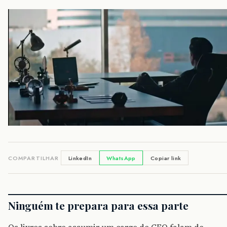
COMPARTILHAR
LinkedIn
WhatsApp
Copiar link
Ninguém te prepara para essa parte