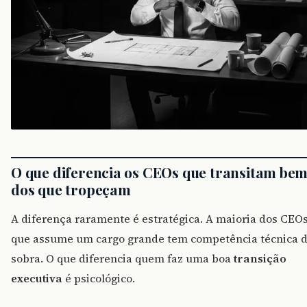
O que diferencia os CEOs que transitam be
dos que tropeçam
A diferença raramente é estratégica. A maioria dos CEO
que assume um cargo grande tem competência técnica 
sobra. O que diferencia quem faz uma boa
transição
executiva
é psicológico.