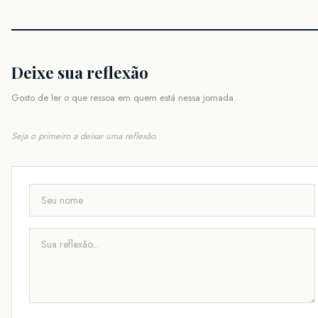
Deixe sua reflexão
Gosto de ler o que ressoa em quem está nessa jornada.
Seja o primeiro a deixar uma reflexão.