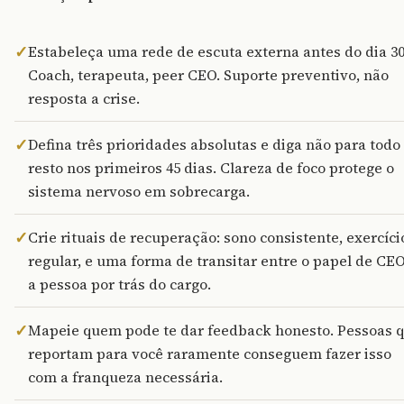
✓
Estabeleça uma rede de escuta externa antes do dia 30
Coach, terapeuta, peer CEO. Suporte preventivo, não
resposta a crise.
✓
Defina três prioridades absolutas e diga não para todo
resto nos primeiros 45 dias. Clareza de foco protege o
sistema nervoso em sobrecarga.
✓
Crie rituais de recuperação: sono consistente, exercíci
regular, e uma forma de transitar entre o papel de CEO
a pessoa por trás do cargo.
✓
Mapeie quem pode te dar feedback honesto. Pessoas 
reportam para você raramente conseguem fazer isso
com a franqueza necessária.