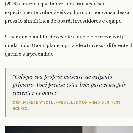
(2024) confirma que líderes em transição são
especialmente vulneráveis ao burnout por causa dessa
pressão simultânea de board, investidores e equipe.
Saber que o middle dip existe e que ele é previsível já
muda tudo. Quem planeja para ele atravessa diferente d
quem é surpreendido.
“Coloque sua própria máscara de oxigênio
primeiro. Você precisa estar bem para conseguir
sustentar os outros.”
DRA. MERETE WEDELL-WEDELLSBORG — IMD BUSINESS
SCHOOL