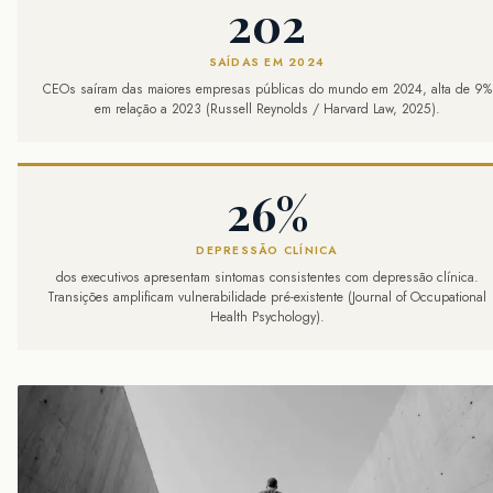
202
SAÍDAS EM 2024
CEOs saíram das maiores empresas públicas do mundo em 2024, alta de 9%
em relação a 2023 (Russell Reynolds / Harvard Law, 2025).
26%
DEPRESSÃO CLÍNICA
dos executivos apresentam sintomas consistentes com depressão clínica.
Transições amplificam vulnerabilidade pré-existente (Journal of Occupational
Health Psychology).