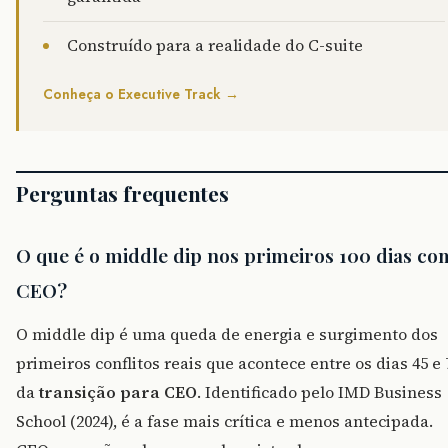
Construído para a realidade do C-suite
Conheça o Executive Track →
Perguntas frequentes
O que é o middle dip nos primeiros 100 dias c
CEO?
O middle dip é uma queda de energia e surgimento dos
primeiros conflitos reais que acontece entre os dias 45 e 
da
transição para CEO
. Identificado pelo IMD Business
School (2024), é a fase mais crítica e menos antecipada.