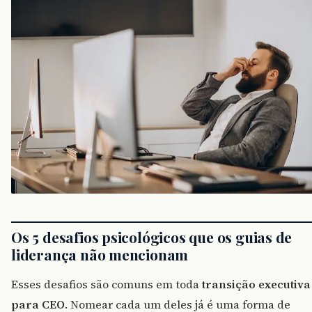
Os 5 desafios psicológicos que os guias de
liderança não mencionam
Esses desafios são comuns em toda
transição executiva
para CEO
. Nomear cada um deles já é uma forma de