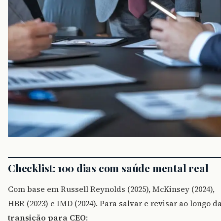
Checklist: 100 dias com saúde mental real
Com base em Russell Reynolds (2025), McKinsey (2024),
HBR (2023) e IMD (2024). Para salvar e revisar ao longo d
transição para CEO
: