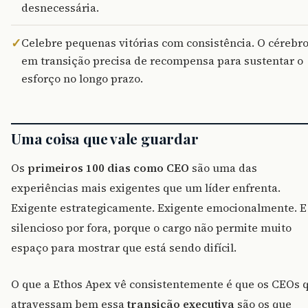
desnecessária.
✓
Celebre pequenas vitórias com consistência. O cérebr
em transição precisa de recompensa para sustentar o
esforço no longo prazo.
Uma coisa que vale guardar
Os
primeiros 100 dias como CEO
são uma das
experiências mais exigentes que um líder enfrenta.
Exigente estrategicamente. Exigente emocionalmente. E
silencioso por fora, porque o cargo não permite muito
espaço para mostrar que está sendo difícil.
O que a Ethos Apex vê consistentemente é que os CEOs 
atravessam bem essa
transição executiva
são os que