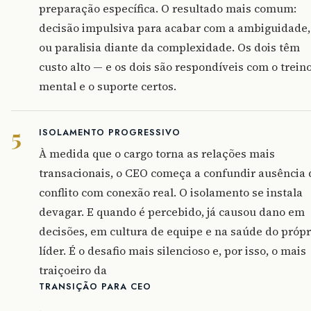
preparação específica. O resultado mais comum:
decisão impulsiva para acabar com a ambiguidade,
ou paralisia diante da complexidade. Os dois têm
custo alto — e os dois são respondíveis com o trein
mental e o suporte certos.
5
ISOLAMENTO PROGRESSIVO
À medida que o cargo torna as relações mais
transacionais, o CEO começa a confundir ausência 
conflito com conexão real. O isolamento se instala
devagar. E quando é percebido, já causou dano em
decisões, em cultura de equipe e na saúde do própr
líder. É o desafio mais silencioso e, por isso, o mais
traiçoeiro da
TRANSIÇÃO PARA CEO
.