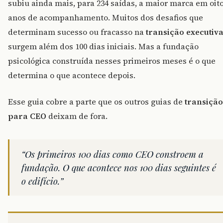
subiu ainda mais, para 234 saídas, a maior marca em oit
anos de acompanhamento. Muitos dos desafios que
determinam sucesso ou fracasso na
transição executiv
surgem além dos 100 dias iniciais. Mas a fundação
psicológica construída nesses primeiros meses é o que
determina o que acontece depois.
Esse guia cobre a parte que os outros guias de
transição
para CEO
deixam de fora.
“Os primeiros 100 dias como CEO constroem a
fundação. O que acontece nos 100 dias seguintes é
o edifício.”