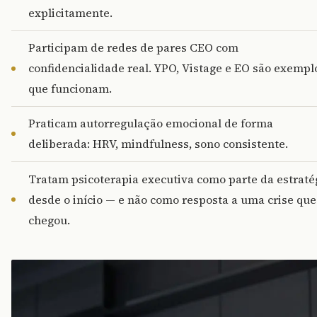
explicitamente.
Participam de redes de pares CEO com
confidencialidade real. YPO, Vistage e EO são exempl
que funcionam.
Praticam autorregulação emocional de forma
deliberada: HRV, mindfulness, sono consistente.
Tratam psicoterapia executiva como parte da estraté
desde o início — e não como resposta a uma crise que
chegou.