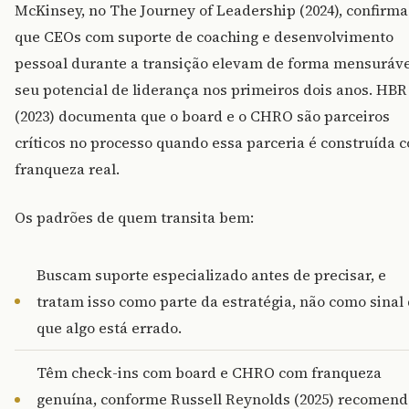
McKinsey, no The Journey of Leadership (2024), confirma
que CEOs com suporte de coaching e desenvolvimento
pessoal durante a transição elevam de forma mensuráve
seu potencial de liderança nos primeiros dois anos. HBR
(2023) documenta que o board e o CHRO são parceiros
críticos no processo quando essa parceria é construída 
franqueza real.
Os padrões de quem transita bem:
Buscam suporte especializado antes de precisar, e
tratam isso como parte da estratégia, não como sinal
que algo está errado.
Têm check-ins com board e CHRO com franqueza
genuína, conforme Russell Reynolds (2025) recomend