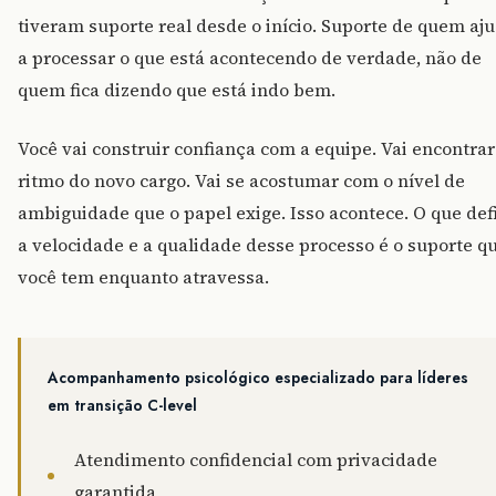
tiveram suporte real desde o início. Suporte de quem aj
a processar o que está acontecendo de verdade, não de
quem fica dizendo que está indo bem.
Você vai construir confiança com a equipe. Vai encontrar
ritmo do novo cargo. Vai se acostumar com o nível de
ambiguidade que o papel exige. Isso acontece. O que def
a velocidade e a qualidade desse processo é o suporte q
você tem enquanto atravessa.
Acompanhamento psicológico especializado para líderes
em transição C-level
Atendimento confidencial com privacidade
garantida