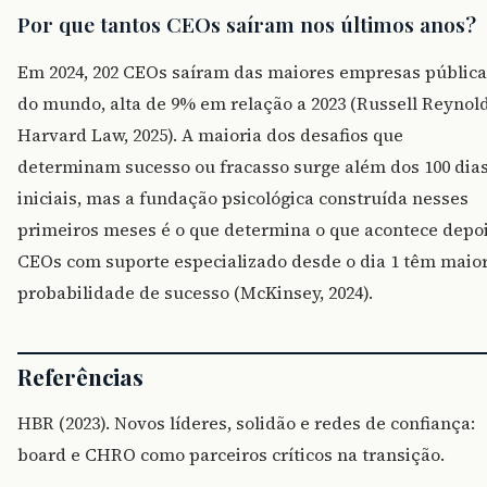
Por que tantos CEOs saíram nos últimos anos?
Em 2024, 202 CEOs saíram das maiores empresas pública
do mundo, alta de 9% em relação a 2023 (Russell Reynold
Harvard Law, 2025). A maioria dos desafios que
determinam sucesso ou fracasso surge além dos 100 dia
iniciais, mas a fundação psicológica construída nesses
primeiros meses é o que determina o que acontece depoi
CEOs com suporte especializado desde o dia 1 têm maio
probabilidade de sucesso (McKinsey, 2024).
Referências
HBR (2023). Novos líderes, solidão e redes de confiança:
board e CHRO como parceiros críticos na transição.